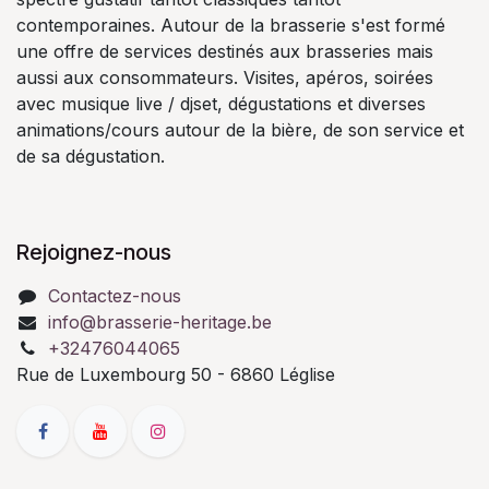
contemporaines. Autour de la brasserie s'est formé
une offre de services destinés aux brasseries mais
aussi aux consommateurs. Visites, apéros, soirées
avec musique live / djset, dégustations et diverses
animations/cours autour de la bière, de son service et
de sa dégustation.
Rejoignez-nous
Contactez-nous
info@brasserie-heritage.be
+32476044065
Rue de Luxembourg 50 - 6860 Léglise