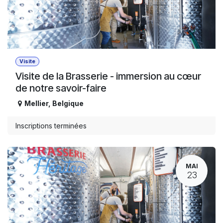
Visite
Visite de la Brasserie - immersion au cœur
de notre savoir-faire
Mellier
,
Belgique
Inscriptions terminées
MAI
23