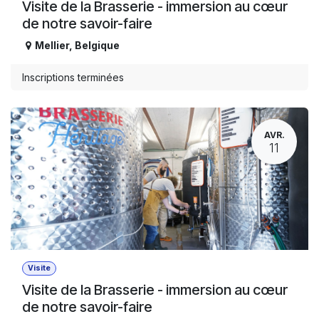
Visite de la Brasserie - immersion au cœur
de notre savoir-faire
Mellier
,
Belgique
Inscriptions terminées
AVR.
11
Visite
Visite de la Brasserie - immersion au cœur
de notre savoir-faire