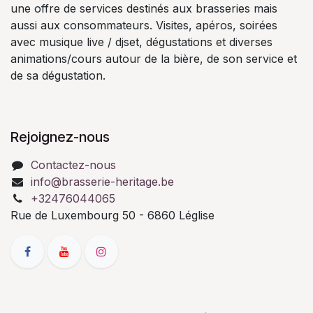
une offre de services destinés aux brasseries mais
aussi aux consommateurs. Visites, apéros, soirées
avec musique live / djset, dégustations et diverses
animations/cours autour de la bière, de son service et
de sa dégustation.
Rejoignez-nous
Contactez-nous
info@brasserie-heritage.be
+32476044065
Rue de Luxembourg 50 - 6860 Léglise