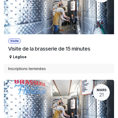
Visite
Visite de la brasserie de 15 minutes
Léglise
Inscriptions terminées
MARS
21