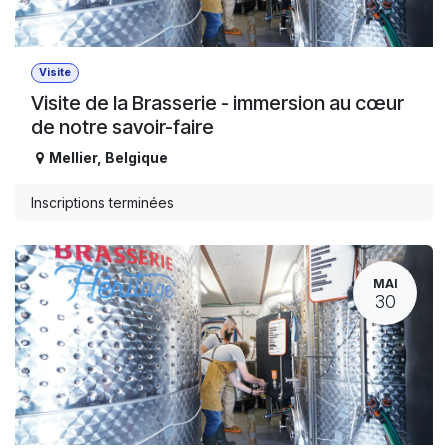
Visite
Visite de la Brasserie - immersion au cœur
de notre savoir-faire
Mellier
,
Belgique
Inscriptions terminées
MAI
30