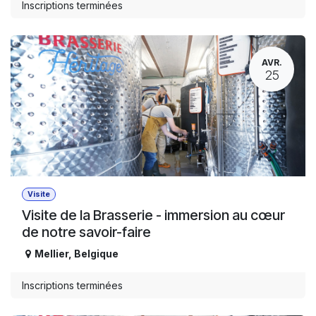
Inscriptions terminées
AVR.
25
Visite
Visite de la Brasserie - immersion au cœur
de notre savoir-faire
Mellier
,
Belgique
Inscriptions terminées