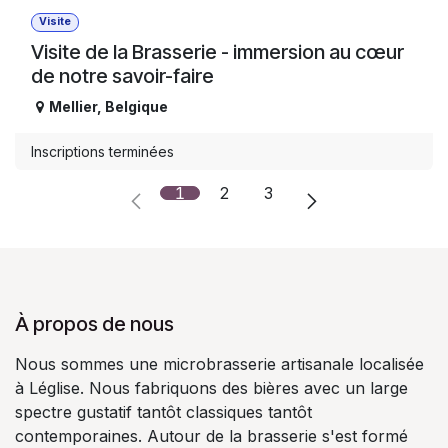
Visite
Visite de la Brasserie - immersion au cœur
de notre savoir-faire
Mellier
,
Belgique
Inscriptions terminées
1
2
3
À propos de nous
Nous sommes une microbrasserie artisanale localisée
à Léglise. Nous fabriquons des bières avec un large
spectre gustatif tantôt classiques tantôt
contemporaines. Autour de la brasserie s'est formé