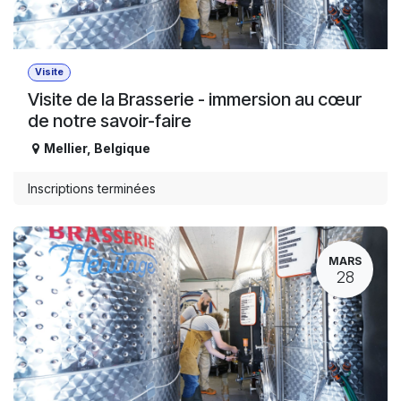
Visite
Visite de la Brasserie - immersion au cœur
de notre savoir-faire
Mellier
,
Belgique
Inscriptions terminées
MARS
28