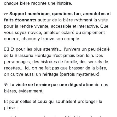
chaque bière raconte une histoire.
👀
Support numérique, questions fun, anecdotes et
faits étonnants
autour de la bière rythment la visite
pour la rendre vivante, accessible et interactive. Que
vous soyez novice, amateur éclairé ou simplement
curieux, chacun y trouve son compte.
🕵️‍♂️ Et pour les plus attentifs… l’univers un peu décalé
de la Brasserie Héritage n’est jamais bien loin. Des
personnages, des histoires de famille, des secrets de
recettes… Ici, on ne fait pas que brasser de la bière,
on cultive aussi un héritage (parfois mystérieux).
🍻
La visite se termine par une dégustation
de nos
bières, évidemment.
Et pour celles et ceux qui souhaitent prolonger le
plaisir :