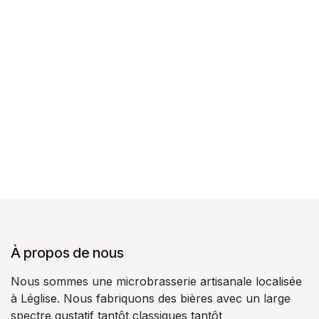
À propos de nous
Nous sommes une microbrasserie artisanale localisée
à Léglise. Nous fabriquons des bières avec un large
spectre gustatif tantôt classiques tantôt