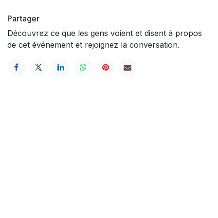
Partager
Découvrez ce que les gens voient et disent à propos
de cet événement et rejoignez la conversation.