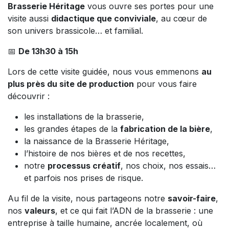
Brasserie Héritage
vous ouvre ses portes pour une
visite aussi
didactique que conviviale
, au cœur de
son univers brassicole… et familial.
📅
De 13h30 à 15h
Lors de cette visite guidée, nous vous emmenons
au
plus près du site de production
pour vous faire
découvrir :
les installations de la brasserie,
les grandes étapes de la
fabrication de la bière
,
la naissance de la Brasserie Héritage,
l’histoire de nos bières et de nos recettes,
notre
processus créatif
, nos choix, nos essais…
et parfois nos prises de risque.
Au fil de la visite, nous partageons notre
savoir-faire
,
nos
valeurs
, et ce qui fait l’ADN de la brasserie : une
entreprise à taille humaine, ancrée localement, où