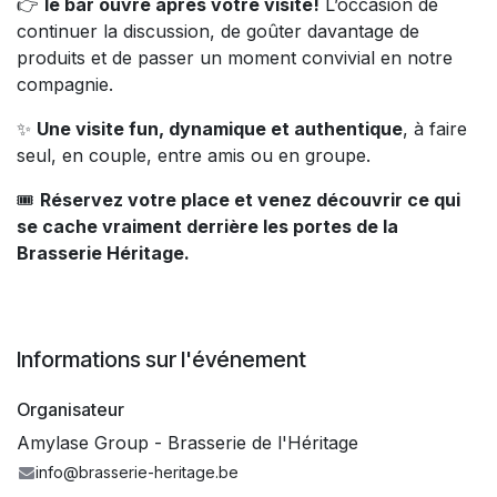
👉
le bar ouvre après votre visite!
L’occasion de
continuer la discussion, de goûter davantage de
produits et de passer un moment convivial en notre
compagnie.
✨
Une visite fun, dynamique et authentique
, à faire
seul, en couple, entre amis ou en groupe.
🎟️
Réservez votre place et venez découvrir ce qui
se cache vraiment derrière les portes de la
Brasserie Héritage.
Informations sur l'événement
Organisateur
Amylase Group - Brasserie de l'Héritage
info@brasserie-heritage.be