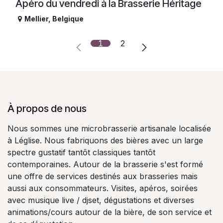
Apéro du vendredi à la Brasserie Héritage
Mellier
,
Belgique
1
2
À propos de nous
Nous sommes une microbrasserie artisanale localisée
à Léglise. Nous fabriquons des bières avec un large
spectre gustatif tantôt classiques tantôt
contemporaines. Autour de la brasserie s'est formé
une offre de services destinés aux brasseries mais
aussi aux consommateurs. Visites, apéros, soirées
avec musique live / djset, dégustations et diverses
animations/cours autour de la bière, de son service et